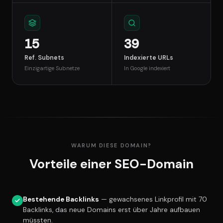
15
39
Ref. Subnets
Indexierte URLs
Einzigartige Subnetze
In Google indexiert
WARUM DIESE DOMAIN?
Vorteile einer SEO-Domain
Bestehende Backlinks
— gewachsenes Linkprofil mit 70
Backlinks, das neue Domains erst über Jahre aufbauen
müssten.