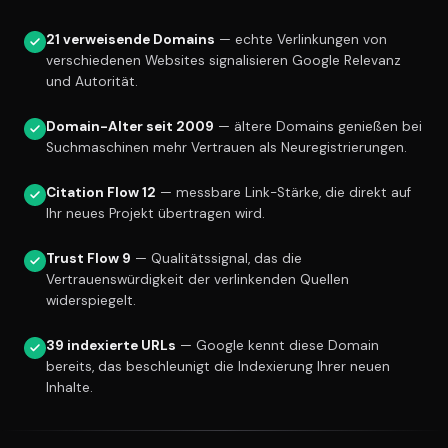
21 verweisende Domains
— echte Verlinkungen von
verschiedenen Websites signalisieren Google Relevanz
und Autorität.
Domain-Alter seit 2009
— ältere Domains genießen bei
Suchmaschinen mehr Vertrauen als Neuregistrierungen.
Citation Flow 12
— messbare Link-Stärke, die direkt auf
Ihr neues Projekt übertragen wird.
Trust Flow 9
— Qualitätssignal, das die
Vertrauenswürdigkeit der verlinkenden Quellen
widerspiegelt.
39 indexierte URLs
— Google kennt diese Domain
bereits, das beschleunigt die Indexierung Ihrer neuen
Inhalte.