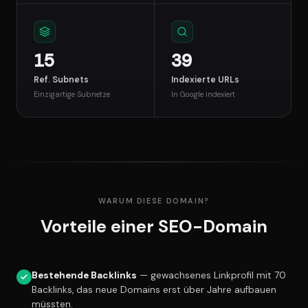
15
39
Ref. Subnets
Indexierte URLs
Einzigartige Subnetze
In Google indexiert
WARUM DIESE DOMAIN?
Vorteile einer SEO-Domain
Bestehende Backlinks
— gewachsenes Linkprofil mit 70
Backlinks, das neue Domains erst über Jahre aufbauen
müssten.