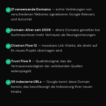
21 verweisende Domains
— echte Verlinkungen von
verschiedenen Websites signalisieren Google Relevanz
und Autorität.
Domain-Alter seit 2009
— ältere Domains genießen bei
Suchmaschinen mehr Vertrauen als Neuregistrierungen.
Citation Flow 12
— messbare Link-Stärke, die direkt auf
Ihr neues Projekt übertragen wird.
Trust Flow 9
— Qualitätssignal, das die
Vertrauenswürdigkeit der verlinkenden Quellen
widerspiegelt.
39 indexierte URLs
— Google kennt diese Domain
bereits, das beschleunigt die Indexierung Ihrer neuen
Inhalte.